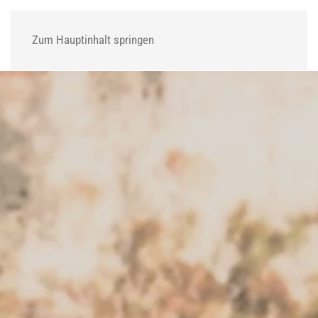
MENÜ
Zum Hauptinhalt springen