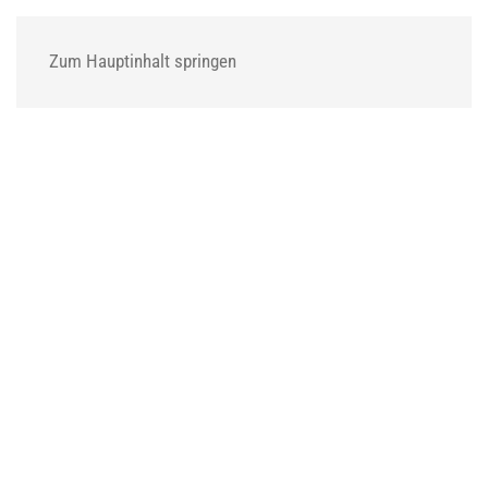
MENÜ
Zum Hauptinhalt springen