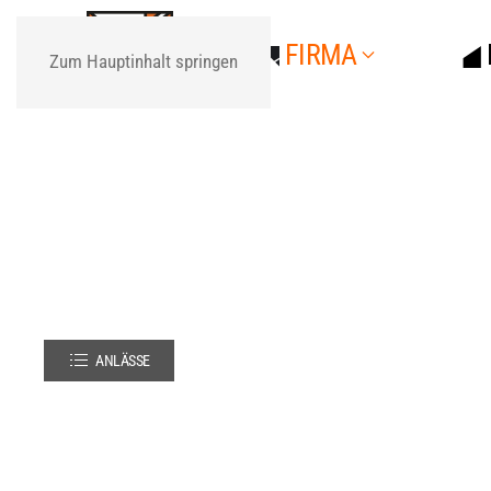
FIRMA
Zum Hauptinhalt springen
ANLÄSSE