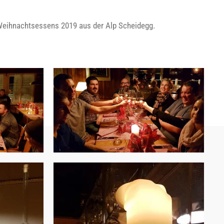
Weihnachtsessens 2019 aus der Alp Scheidegg.