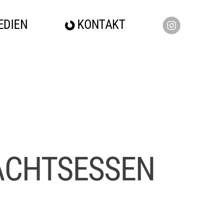
EDIEN
KONTAKT
ACHTSESSEN