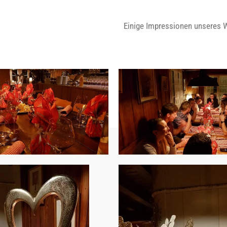
Einige Impressionen unseres 