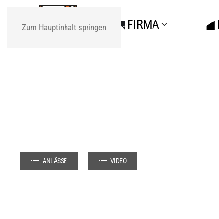
FIRMA
Zum Hauptinhalt springen
ANLÄSSE
VIDEO