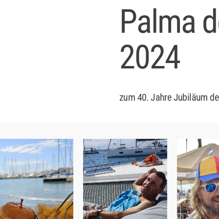
Palma d
2024
zum 40. Jahre Jubiläum de