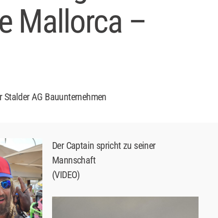
e Mallorca –
r Stalder AG Bauunternehmen
Der Captain spricht zu seiner
Mannschaft
(VIDEO)